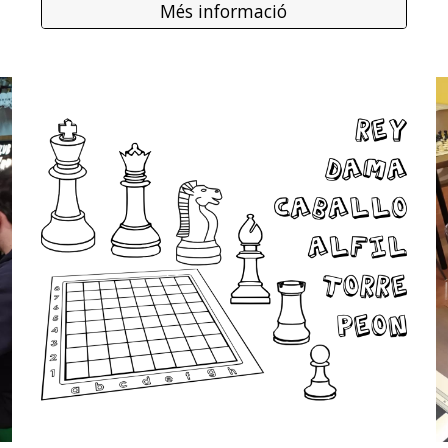
Més informació